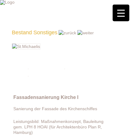
Bestand Sonstiges
Fassadensanierung Kirche I
Sanierung der Fassade des Kirchenschiffes
Leistungsbild: Maßnahmenkonzept, Bauleitung
gem. LPH 8 HOAI (für Architektenbüro Plan R,
Hamburg)