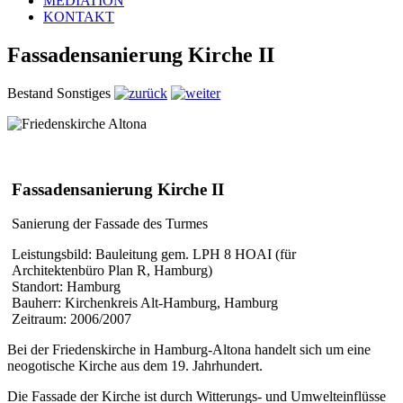
MEDIATION
KONTAKT
Fassadensanierung Kirche II
Bestand Sonstiges
Fassadensanierung Kirche II
Sanierung der Fassade des Turmes
Leistungsbild: Bauleitung gem. LPH 8 HOAI (für
Architektenbüro Plan R, Hamburg)
Standort: Hamburg
Bauherr: Kirchenkreis Alt-Hamburg, Hamburg
Zeitraum: 2006/2007
Bei der Friedenskirche in Hamburg-Altona handelt sich um eine
neogotische Kirche aus dem 19. Jahrhundert.
Die Fassade der Kirche ist durch Witterungs- und Umwelteinflüsse